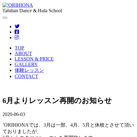
Tahitian Dance & Hula School
TOP
ABOUT
LESSON & PRICE
GALLERY
体験レッスン
CONTACT
6月よりレッスン再開のお知らせ
2020-06-03
’ORIHIONAでは、3月は一部、4月、5月と休校とさせて頂い
ておりましたが、