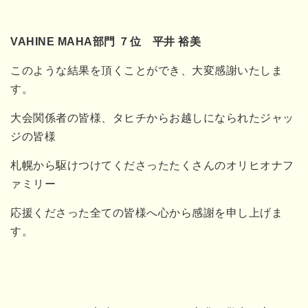
VAHINE MAHA部門 ７位 平井 裕美
このような結果を頂くことができ、大変感謝いたしま
す。
大会関係者の皆様、タヒチからお越しになられたジャッ
ジの皆様
札幌から駆けつけてくださったたくさんのオリヒオナフ
ァミリー
応援くださった全ての皆様へ心から感謝を申し上げま
す。