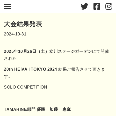
大会結果発表
2024-10-31
2025年10月26日（土）立川ステージガーデン
にて開催
された
20th HEIVA I TOKYO 2024
結果ご報告させて頂きま
す。
SOLO COMPETITION
TAMAHINE部門 優勝 加藤 恵麻