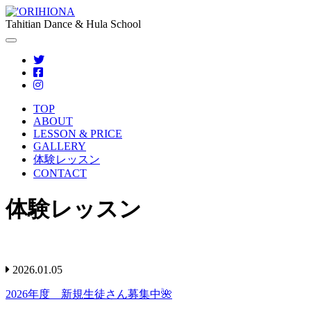
Tahitian Dance & Hula School
TOP
ABOUT
LESSON & PRICE
GALLERY
体験レッスン
CONTACT
体験レッスン
2026.01.05
2026年度 新規生徒さん募集中🌺