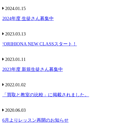
2024.01.15
2024年度 生徒さん募集中
2023.03.13
‘ORIHIONA NEW CLASSスタート！
2023.01.11
2023年度 新規生徒さん募集中
2022.01.02
「買取と教室の比較」に掲載されました。
2020.06.03
6月よりレッスン再開のお知らせ