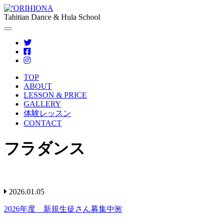
Tahitian Dance & Hula School
TOP
ABOUT
LESSON & PRICE
GALLERY
体験レッスン
CONTACT
フラダンス
2026.01.05
2026年度 新規生徒さん募集中🌺