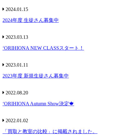
2024.01.15
2024年度 生徒さん募集中
2023.03.13
‘ORIHIONA NEW CLASSスタート！
2023.01.11
2023年度 新規生徒さん募集中
2022.08.20
‘ORIHIONA Autumn Show決定🍁
2022.01.02
「買取と教室の比較」に掲載されました。