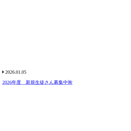
2026.01.05
2026年度 新規生徒さん募集中🌺