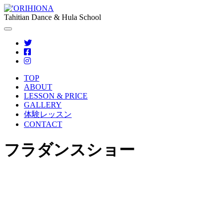
Tahitian Dance & Hula School
TOP
ABOUT
LESSON & PRICE
GALLERY
体験レッスン
CONTACT
フラダンスショー